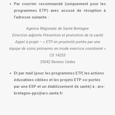
Par courrier recommandé (uniquement pour les
programmes ETP) avec accusé de réception à
l’adresse suivante :
Agence Régionale de Santé Bretagne
Direction adjointe Prévention et promotion de la santé
Appel à projet – « ETP en proximité portée par une
équipe de soins primaires en mode exercice coordonné »
CS 14253
35042 Rennes Cedex
Et par mail (pour les programmes ETP, les actions
éducatives ciblées et les projets ETP co-portés
par une ESP et un établissement de santé) à :
ars-
bretagne-pps@ars.sante.fr