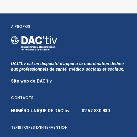
A PROPOS
DAC’tiv est un dispositif d’appui à la coordination dédiée
aux professionnels de santé, médico-sociaux et sociaux.
Site web de DAC’tiv
CONTACTS
NUMÉRO UNIQUE DE DAC’tiv
02 57 830 830
TERRITOIRES D’INTERVENTION