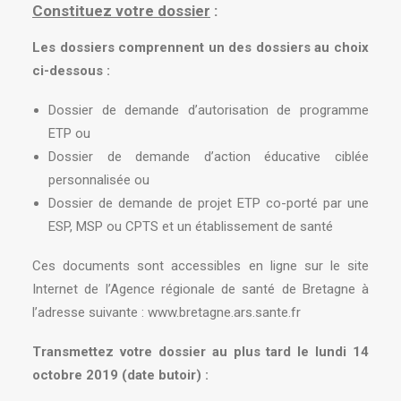
Constituez votre dossier
:
Les dossiers comprennent un des dossiers au choix
ci-dessous :
Dossier de demande d’autorisation de programme
ETP ou
Dossier de demande d’action éducative ciblée
personnalisée ou
Dossier de demande de projet ETP co-porté par une
ESP, MSP ou CPTS et un établissement de santé
Ces documents sont accessibles en ligne sur le site
Internet de l’Agence régionale de santé de Bretagne à
l’adresse suivante :
www.bretagne.ars.sante.fr
Transmettez votre dossier au plus tard le lundi 14
octobre 2019 (date butoir) :