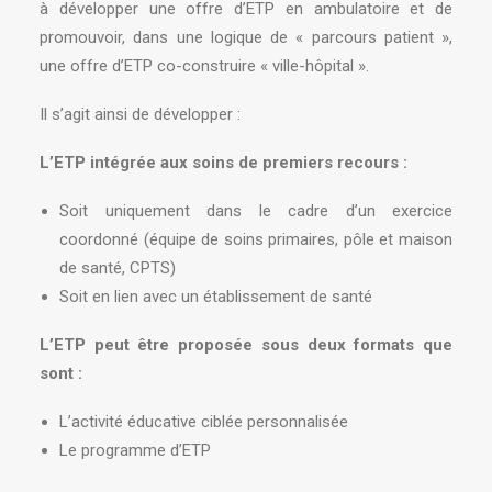
à développer une offre d’ETP en ambulatoire et de
promouvoir, dans une logique de « parcours patient »,
une offre d’ETP co-construire « ville-hôpital ».
Il s’agit ainsi de développer :
L’ETP intégrée aux soins de premiers recours :
Soit uniquement dans le cadre d’un exercice
coordonné (équipe de soins primaires, pôle et maison
de santé, CPTS)
Soit en lien avec un établissement de santé
L’ETP peut être proposée sous deux formats que
sont :
L’activité éducative ciblée personnalisée
Le programme d’ETP