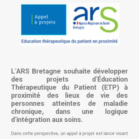
L’ARS Bretagne souhaite développer
des projets d’Éducation
Thérapeutique du Patient (ETP) à
proximité des lieux de vie des
personnes atteintes de maladie
chronique, dans une logique
d’intégration aux soins.
Dans cette perspective, un appel à projet est lancé visant