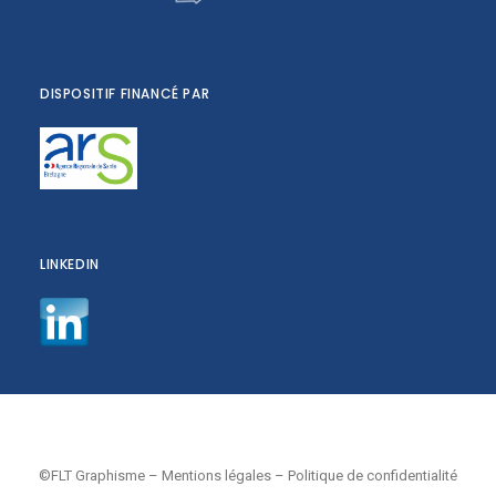
DISPOSITIF FINANCÉ PAR
LINKEDIN
©FLT Graphisme
–
Mentions légales
–
Politique de confidentialité