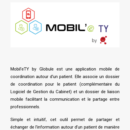
Mobil’eTY by Globule est une application mobile de
coordination autour d’un patient. Elle associe un dossier
de coordination pour le patient (complémentaire du
Logiciel de Gestion du Cabinet) et un dossier de liaison
mobile facilitant la communication et le partage entre
professionnels.
Simple et intuitif, cet outil permet de partager et
échanger de l’information autour d’un patient de manière