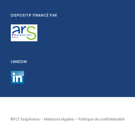
DISPOSITIF FINANCÉ PAR
LINKEDIN
©FLT Graphisme
–
Mentions légales
–
Politique de confidentialité