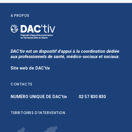
A PROPOS
DAC’tiv est un dispositif d’appui à la coordination dédiée
aux professionnels de santé, médico-sociaux et sociaux.
Site web de DAC’tiv
CONTACTS
NUMÉRO UNIQUE DE DAC’tiv
02 57 830 830
TERRITOIRES D’INTERVENTION