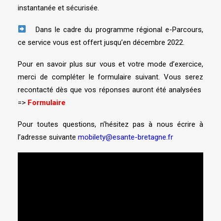
instantanée et sécurisée.
Dans le cadre du programme régional e-Parcours,
ce service vous est offert jusqu’en décembre 2022.
Pour en savoir plus sur vous et votre mode d’exercice,
merci de compléter le formulaire suivant. Vous serez
recontacté dès que vos réponses auront été analysées
=>
Formulaire
Pour toutes questions, n’hésitez pas à nous écrire à
l’adresse suivante
mobilety@esante-bretagne.fr