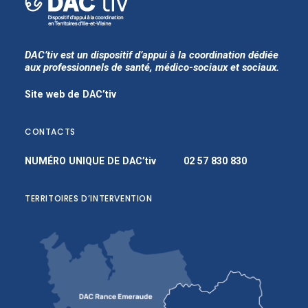
DAC’tiv est un dispositif d’appui à la coordination dédiée
aux professionnels de santé, médico-sociaux et sociaux.
Site web de DAC’tiv
CONTACTS
NUMÉRO UNIQUE DE DAC’tiv
02 57 830 830
TERRITOIRES D’INTERVENTION