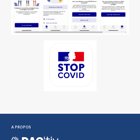
A PROPOS