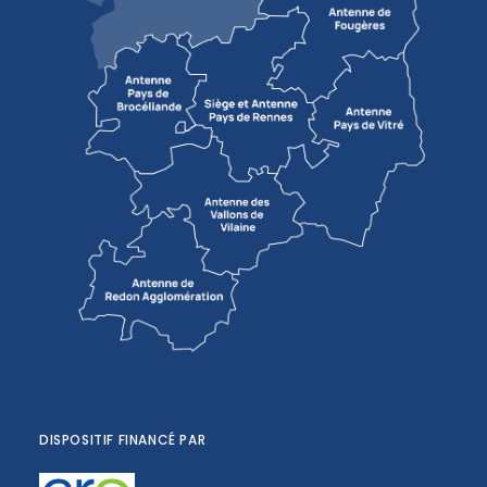
DISPOSITIF FINANCÉ PAR