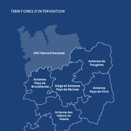
TERRITOIRES D’INTERVENTION