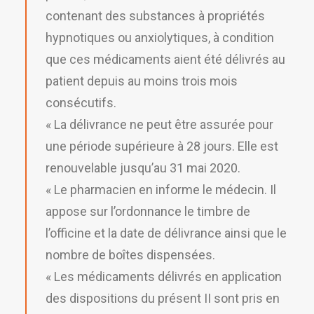
contenant des substances à propriétés
hypnotiques ou anxiolytiques, à condition
que ces médicaments aient été délivrés au
patient depuis au moins trois mois
consécutifs.
« La délivrance ne peut être assurée pour
une période supérieure à 28 jours. Elle est
renouvelable jusqu’au 31 mai 2020.
« Le pharmacien en informe le médecin. Il
appose sur l’ordonnance le timbre de
l’officine et la date de délivrance ainsi que le
nombre de boîtes dispensées.
« Les médicaments délivrés en application
des dispositions du présent II sont pris en