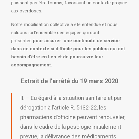
puissent pas être fournis, favorisant un contexte propice
aux overdoses.
Notre mobilisation collective a été entendue et nous
saluons ici l’ensemble des équipes qui sont
présentes
pour assurer une continuité de service
dans ce contexte si difficile pour les publics qui ont
besoin d’être en lien et de poursuivre leur
accompagnement.
Extrait de l’arrêté du 19 mars 2020
II. – Eu égard à la situation sanitaire et par
dérogation à l’article R. 5132-22, les
pharmaciens d’officine peuvent renouveler,
dans le cadre de la posologie initialement
prévue, la délivrance des médicaments