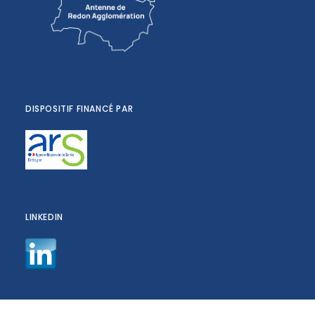
DISPOSITIF FINANCÉ PAR
LINKEDIN