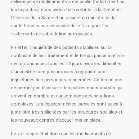
délivrance de médicaments a été publié (notamment sur
les hépatites), nous avons fait remonter à la Direction
Générale de la Santé et au cabinet du ministre de la
santé l’impérieuse nécessité de le faire pour les
traitements de substitution aux opiacés.
En effet, l’inquiétude des patients stabilisés sur la
continuité de leur traitement et le temps passé à refaire
des ordonnances tous les 14 jours avec les difficultés
d’accueil ne sont pas propices à répondre aux
inquiétudes des personnes concernées. Ce temps pris
ne permet pas d’accueillir les publics non stabilisés qui
arrivent en nombre et qui sont dans des situations
complexes. Les équipes médico-sociales sont aussi à
juste titre très sollicitées par les structures sociales et
les nouveaux centres d’accueil mis en place.
Le vrai risque était donc que les médicaments ne