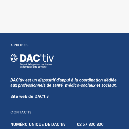
A PROPOS
DAC’tiv est un dispositif d’appui à la coordination dédiée
aux professionnels de santé, médico-sociaux et sociaux.
Site web de DAC’tiv
CONTACTS
NUMÉRO UNIQUE DE DAC’tiv
02 57 830 830