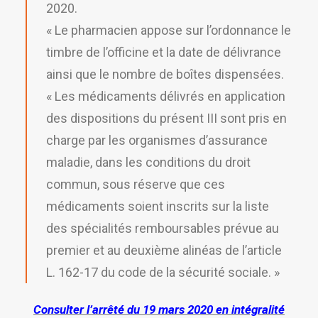
2020.
« Le pharmacien appose sur l’ordonnance le
timbre de l’officine et la date de délivrance
ainsi que le nombre de boîtes dispensées.
« Les médicaments délivrés en application
des dispositions du présent III sont pris en
charge par les organismes d’assurance
maladie, dans les conditions du droit
commun, sous réserve que ces
médicaments soient inscrits sur la liste
des spécialités remboursables prévue au
premier et au deuxième alinéas de l’article
L. 162-17 du code de la sécurité sociale. »
Consulter l’arrêté du 19 mars 2020 en intégralité