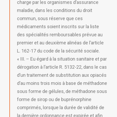
charge par les organismes d’assurance
maladie, dans les conditions du droit
commun, sous réserve que ces
médicaments soient inscrits sur la liste
des spécialités remboursables prévue au
premier et au deuxième alinéas de l’article
L. 162-17 du code de la sécurité sociale.
« III. – Eu égard à la situation sanitaire et par
dérogation à l’article R. 5132-22, dans le cas
d’un traitement de substitution aux opiacés
d’au moins trois mois à base de méthadone
sous forme de gélules, de méthadone sous
forme de sirop ou de buprénorphine
comprimés, lorsque la durée de validité de
la dernière ordonnance est expirée et afin