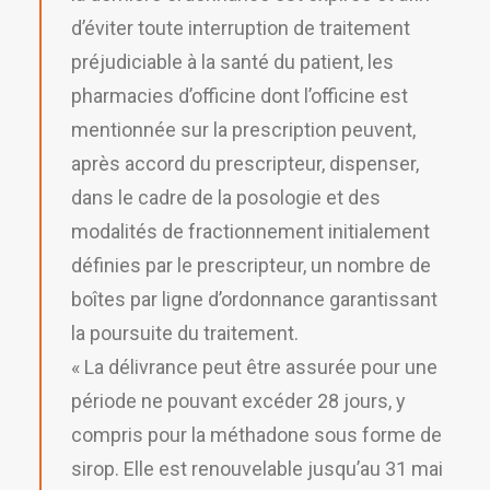
d’éviter toute interruption de traitement
préjudiciable à la santé du patient, les
pharmacies d’officine dont l’officine est
mentionnée sur la prescription peuvent,
après accord du prescripteur, dispenser,
dans le cadre de la posologie et des
modalités de fractionnement initialement
définies par le prescripteur, un nombre de
boîtes par ligne d’ordonnance garantissant
la poursuite du traitement.
« La délivrance peut être assurée pour une
période ne pouvant excéder 28 jours, y
compris pour la méthadone sous forme de
sirop. Elle est renouvelable jusqu’au 31 mai