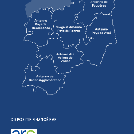
DISPOSITIF FINANCÉ PAR