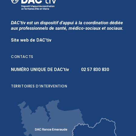
DAC’tiv est un dispositif d’appui à la coordination dédiée
aux professionnels de santé, médico-sociaux et sociaux.
Site web de DAC’tiv
CONTACTS
NUMÉRO UNIQUE DE DAC’tiv
02 57 830 830
TERRITOIRES D’INTERVENTION