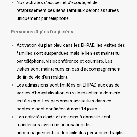
Nos activités d’accueil et d’écoute, et de
rétablissement des liens familiaux seront assurées
uniquement par téléphone
Personnes âgées fragilisées
Activation du plan bleu dans les EHPAD, les visites des
familles sont suspendues mais le lien est maintenu
par téléphone, visioconférence et courriers. Les
visites sont maintenues en cas d’accompagnement
de fin de vie d’un résident.
Les admissions sont limitées en EHPAD aux cas de
sorties d’hospitalisation ou si le maintien à domicile
est à risque. Les personnes accueillies dans ce
contexte sont confinées durant 14 jours.
Les activités d’aide et de soins à domicile sont
maintenues avec une priorisation des
accompagnements à domicile des personnes fragiles