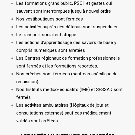
Les formations grand public, PSC1 et gestes qui
sauvent sont interrompues jusqu’à nouvel ordre
Nos vestiboutiques sont fermées
Les activités auprès des détenus sont suspendues
Le transport social est stoppé
Les actions d’apprentissage des savoirs de base y
compris numériques sont arrêtées
Les Centres régionaux de formation professionnelle
sont fermés et les formations reportées.
Nos crèches sont fermées (sauf cas spécifique de
réquisition)
Nos Instituts médico-éducatifs (IME) et SESSAD sont
fermés
Les activités ambulatoires (Hôpitaux de jour et
consultations externes) sauf cas médicalement
validés sont arrêtées