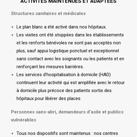
ACTIVITÉS MAINTENUES ET ADAPTÉES
Structures sanitaires et médicales
Le plan blanc a été activé dans nos hôpitaux.
Les visites ont été stoppées dans les établissements
et les renforts bénévoles ne sont pas acceptés non
plus, sauf appui logistique ponctuel et exceptionnel
sans contact avec les soignants ou les patients et en
renforçant les mesures barrières.
Les services d’hospitalisation à domicile (HAD)
continuent leur activité qui est amplifiée avec le retour
à domicile plus précoce des patients sortis des
hôpitaux pour libérer des places.
Personnes sans-abri, demandeurs d’asile et publics
vulnérables
Tous nos dispositifs sont maintenus : nos centres