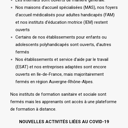
Les internats sont ouverts de manière générale.
Nos maisons d’accueil spécialisées (MAS), nos foyers
d’accueil médicalisés pour adultes handicapés (FAM)
et nos instituts d’éducation motrice (IEM) restent
ouverts
Certains de nos établissements pour enfants ou
adolescents polyhandicapés sont ouverts, d’autres
fermés
Nos établissements et service d’aide par le travail
(ESAT) et nos entreprises adaptées sont encore
ouverts en Ile-de-France, mais majoritairement
fermés en région Auvergne-Rhône-Alpes.
Nos instituts de formation sanitaire et sociale sont
fermés mais les apprenants ont accès à une plateforme
de formation à distance.
NOUVELLES ACTIVITÉS LIÉES AU COVID-19