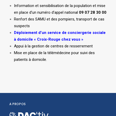
Information et sensibilisation de la population et mise
en place d’un numéro d’appel national
09 07 28 30 00
Renfort des SAMU et des pompiers, transport de cas
suspects
Déploiement d’un service de conciergerie sociale
à domicile « Croix-Rouge chez vous »
Appui à la gestion de centres de resserrement
Mise en place de la télémédecine pour suivi des
patients à domicile.
A PROPOS