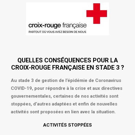
QUELLES CONSÉQUENCES POUR LA
CROIX-ROUGE FRANÇAISE EN STADE 3 ?
Au stade 3 de gestion de l’épidémie de Coronavirus
COVID-19, pour répondre à la crise et aux directives
gouvernementales, certaines de nos activités sont
stoppées, d’autres adaptées et enfin de nouvelles
activités sont proposées en lien avec la situation.
ACTIVITÉS STOPPÉES