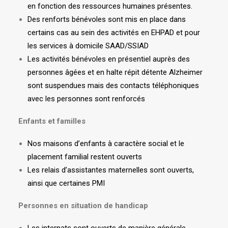
en fonction des ressources humaines présentes.
Des renforts bénévoles sont mis en place dans
certains cas au sein des activités en EHPAD et pour
les services à domicile SAAD/SSIAD
Les activités bénévoles en présentiel auprès des
personnes âgées et en halte répit détente Alzheimer
sont suspendues mais des contacts téléphoniques
avec les personnes sont renforcés
Enfants et familles
Nos maisons d’enfants à caractère social et le
placement familial restent ouverts
Les relais d’assistantes maternelles sont ouverts,
ainsi que certaines PMI
Personnes en situation de handicap