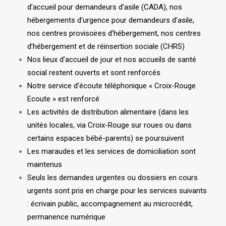
d’accueil pour demandeurs d’asile (CADA), nos
hébergements d’urgence pour demandeurs d’asile,
nos centres provisoires d’hébergement, nos centres
d’hébergement et de réinsertion sociale (CHRS)
Nos lieux d’accueil de jour et nos accueils de santé
social restent ouverts et sont renforcés
Notre service d’écoute téléphonique « Croix-Rouge
Ecoute » est renforcé
Les activités de distribution alimentaire (dans les
unités locales, via Croix-Rouge sur roues ou dans
certains espaces bébé-parents) se poursuivent
Les maraudes et les services de domiciliation sont
maintenus
Seuls les demandes urgentes ou dossiers en cours
urgents sont pris en charge pour les services suivants
: écrivain public, accompagnement au microcrédit,
permanence numérique