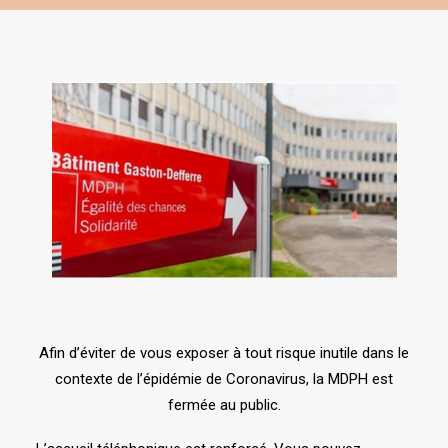
Afin d’éviter de vous exposer à tout risque inutile dans le
contexte de l’épidémie de Coronavirus, la MDPH est
fermée au public.