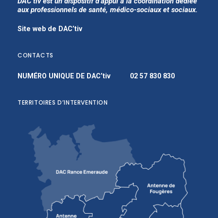
DAC’tiv est un dispositif d’appui à la coordination dédiée
aux professionnels de santé, médico-sociaux et sociaux.
Site web de DAC’tiv
CONTACTS
NUMÉRO UNIQUE DE DAC’tiv
02 57 830 830
TERRITOIRES D’INTERVENTION