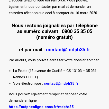
L’accueil téléphonique est renforcé. Vous pouvez
également nous contacter par mail et demander un
entretien téléphonique ceci à compter du 16 mars 2020.
Nous restons joignables par téléphone
au numéro suivant :
0800 35 35 05
(numéro gratuit)
et par mail :
contact@mdph35.fr
Par ailleurs, vous pouvez adresser votre dossier soit par:
La Poste (13 avenue de Cucillé – CS 13103 – 35 031
Rennes CEDEX)
Voie électronique :
contact@mdph35.fr
Vous pouvez également remplir et déposer votre
demande en ligne :
https://mdphenligne.cnsa.fr/mdph/35