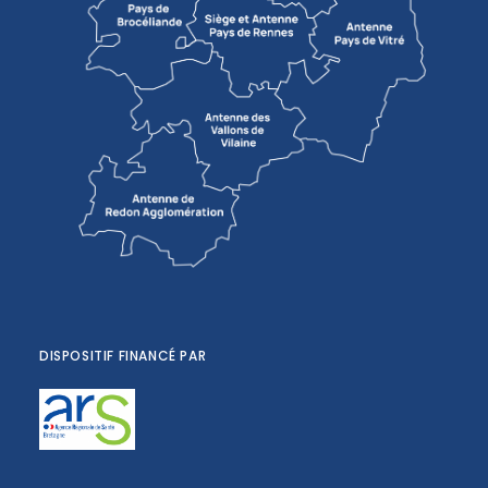
DISPOSITIF FINANCÉ PAR