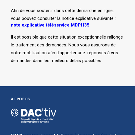
Afin de vous soutenir dans cette démarche en ligne,
vous pouvez consulter la notice explicative suivante :
note explicative téléservice MDPH35
Il est possible que cette situation exceptionnelle rallonge
le traitement des demandes. Nous vous assurons de
notre mobilisation afin d’apporter une réponses à vos
demandes dans les meilleurs délais possibles.
A PROPOS