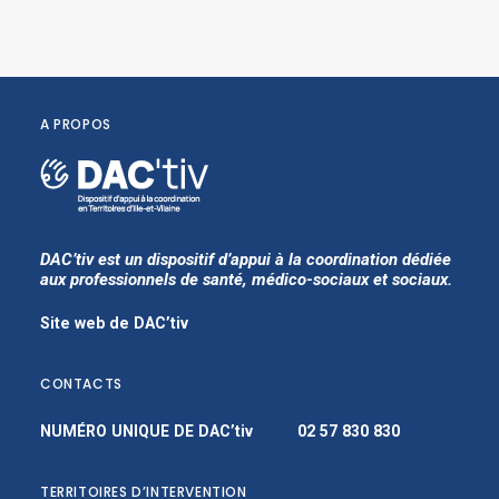
A PROPOS
DAC’tiv est un dispositif d’appui à la coordination dédiée
aux professionnels de santé, médico-sociaux et sociaux.
Site web de DAC’tiv
CONTACTS
NUMÉRO UNIQUE DE DAC’tiv
02 57 830 830
TERRITOIRES D’INTERVENTION