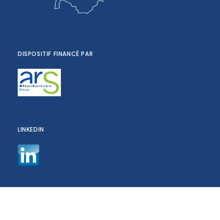
DISPOSITIF FINANCÉ PAR
LINKEDIN