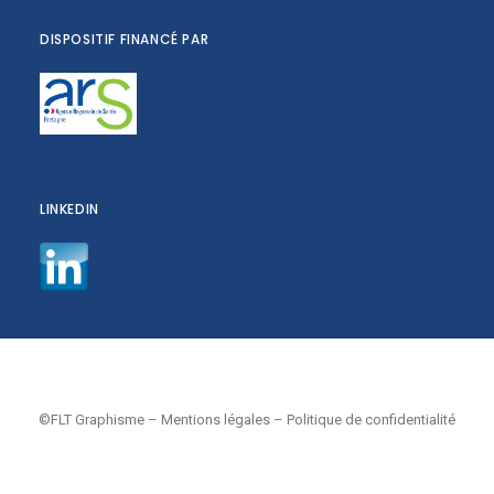
DISPOSITIF FINANCÉ PAR
LINKEDIN
©FLT Graphisme
–
Mentions légales
–
Politique de confidentialité