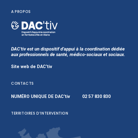
A PROPOS
DAC’tiv est un dispositif d’appui à la coordination dédiée
aux professionnels de santé, médico-sociaux et sociaux.
Site web de DAC’tiv
CONTACTS
NUMÉRO UNIQUE DE DAC’tiv
02 57 830 830
TERRITOIRES D’INTERVENTION