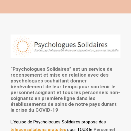
“Psychologues Solidaires” est un service de
recensement et mise en relation avec des
psychologues souhaitant donner
bénévolement de leur temps pour soutenir le
personnel soignant et tous les personnels non-
soignants en première ligne dans les
établissements de soins de notre pays durant
la crise du COVID-19
L’équipe de Psychologues Solidaires propose des
téléconsultations gratuites
pour TOUS le
Personnel