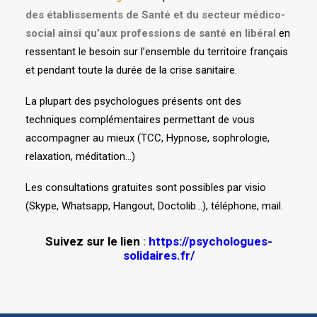
des établissements de Santé et du secteur médico-
social ainsi qu’aux professions de santé en libéral
en
ressentant le besoin sur l’ensemble du territoire français
et pendant toute la durée de la crise sanitaire.
La plupart des psychologues présents ont des
techniques complémentaires permettant de vous
accompagner au mieux (TCC, Hypnose, sophrologie,
relaxation, méditation…)
Les consultations gratuites sont possibles par visio
(Skype, Whatsapp, Hangout, Doctolib…), téléphone, mail.
Suivez sur le lien
:
https://psychologues-
solidaires.fr/