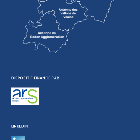
DISPOSITIF FINANCÉ PAR
LINKEDIN