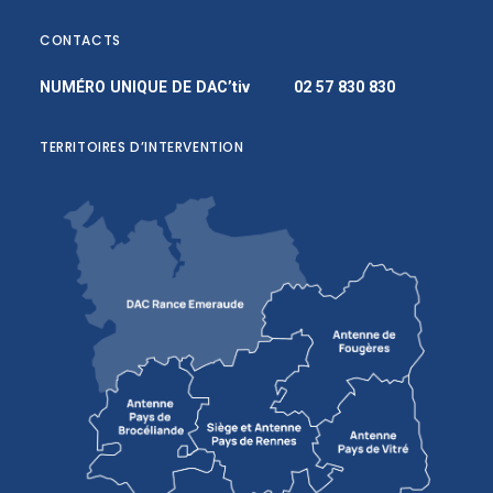
CONTACTS
NUMÉRO UNIQUE DE DAC’tiv
02 57 830 830
TERRITOIRES D’INTERVENTION