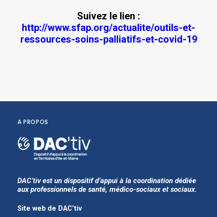
Suivez le lien :
http://www.sfap.org/actualite/outils-et-
ressources-soins-palliatifs-et-covid-19
A PROPOS
DAC’tiv est un dispositif d’appui à la coordination dédiée
aux professionnels de santé, médico-sociaux et sociaux.
Site web de DAC’tiv