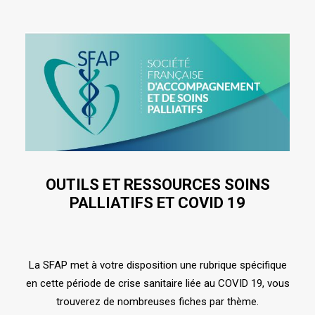
OUTILS ET RESSOURCES SOINS
PALLIATIFS ET COVID 19
La SFAP met à votre disposition une rubrique spécifique
en cette période de crise sanitaire liée au COVID 19, vous
trouverez de nombreuses fiches par thème.