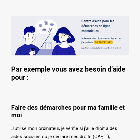
Par exemple vous avez besoin d’aide
pour :
Faire des démarches pour ma famille et
moi
J’utilise mon ordinateur, je vérifie si j’ai le droit à des
aides sociales ou je déclare mes droits (CAF, …),