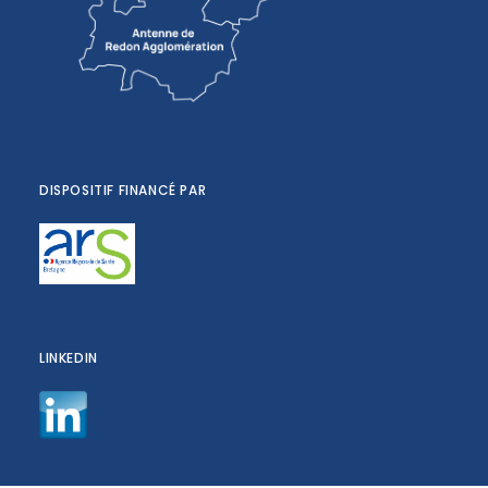
DISPOSITIF FINANCÉ PAR
LINKEDIN