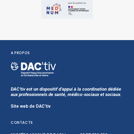
A PROPOS
DAC’tiv est un dispositif d’appui à la coordination dédiée
aux professionnels de santé, médico-sociaux et sociaux.
Site web de DAC’tiv
CONTACTS