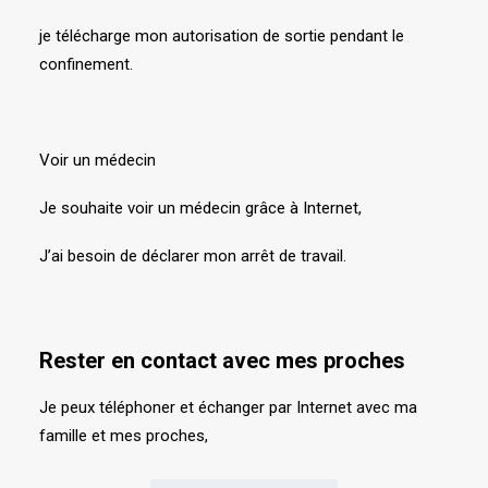
je télécharge mon autorisation de sortie pendant le
confinement.
Voir un médecin
Je souhaite voir un médecin grâce à Internet,
J’ai besoin de déclarer mon arrêt de travail.
Rester en contact avec mes proches
Je peux téléphoner et échanger par Internet avec ma
famille et mes proches,