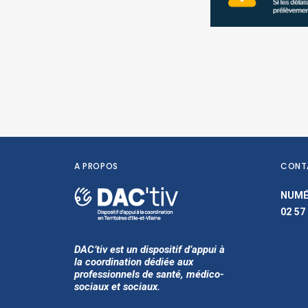
A PROPOS
CONT
NUMÉ
02 57
DAC’tiv est un dispositif d’appui à
la coordination dédiée aux
professionnels de santé, médico-
sociaux et sociaux.