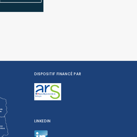
DISPOSITIF FINANCÉ PAR
LINKEDIN