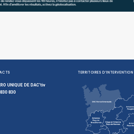
ACTS
TERRITOIRES D’INTERVENTION
RO UNIQUE DE DAC’tiv
 830 830