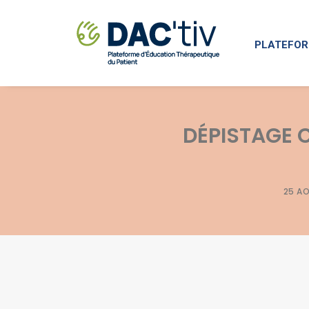
PLATEFOR
DÉPISTAGE C
25 A