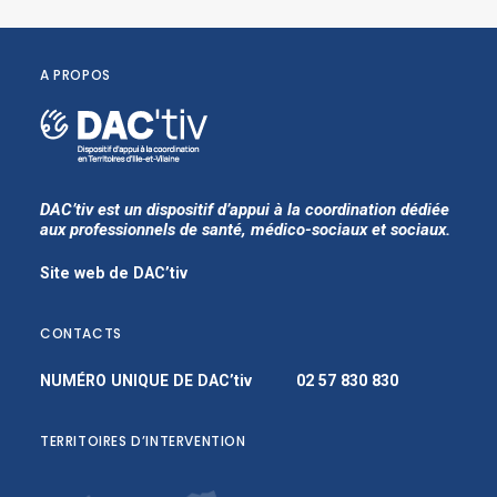
A PROPOS
DAC’tiv est un dispositif d’appui à la coordination dédiée
aux professionnels de santé, médico-sociaux et sociaux.
Site web de DAC’tiv
CONTACTS
NUMÉRO UNIQUE DE DAC’tiv
02 57 830 830
TERRITOIRES D’INTERVENTION