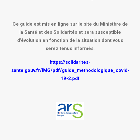
Ce guide est mis en ligne sur le site du Ministère de
la Santé et des Solidarités et sera susceptible
d’évolution en fonction de la situation dont vous
serez tenus informés.
https://solidarites-
sante.gouv.fr/IMG/pdf/guide_methodologique_covid-
19-2.pdf