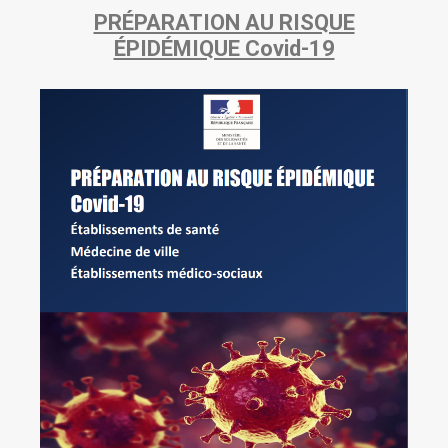
PRÉPARATION AU RISQUE
ÉPIDÉMIQUE Covid-19