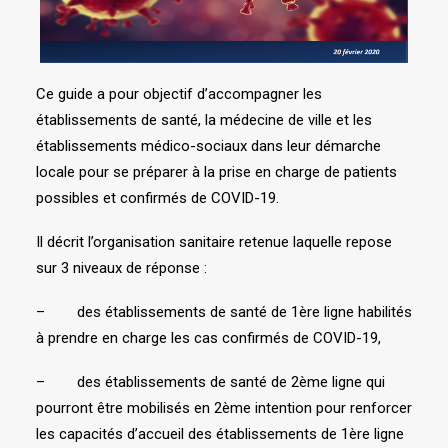
Ce guide a pour objectif d’accompagner les
établissements de santé, la médecine de ville et les
établissements médico-sociaux dans leur démarche
locale pour se préparer à la prise en charge de patients
possibles et confirmés de COVID-19.
Il décrit l’organisation sanitaire retenue laquelle repose
sur 3 niveaux de réponse :
– des établissements de santé de 1ère ligne habilités
à prendre en charge les cas confirmés de COVID-19,
– des établissements de santé de 2ème ligne qui
pourront être mobilisés en 2ème intention pour renforcer
les capacités d’accueil des établissements de 1ère ligne