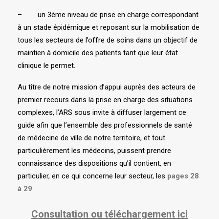
– un 3ème niveau de prise en charge correspondant
à un stade épidémique et reposant sur la mobilisation de
tous les secteurs de l’offre de soins dans un objectif de
maintien à domicile des patients tant que leur état
clinique le permet.
Au titre de notre mission d’appui auprès des acteurs de
premier recours dans la prise en charge des situations
complexes, l’ARS sous invite à diffuser largement ce
guide afin que l’ensemble des professionnels de santé
de médecine de ville de notre territoire, et tout
particulièrement les médecins, puissent prendre
connaissance des dispositions qu’il contient, en
particulier, en ce qui concerne leur secteur, les
pages 28
à 29
.
Consultation ou téléchargement ici