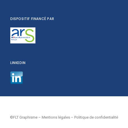
DISPOSITIF FINANCÉ PAR
LINKEDIN
©FLT Graphisme
–
Mentions légales
–
Politique de confidentialité