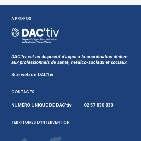
A PROPOS
DAC’tiv est un dispositif d’appui à la coordination dédiée
aux professionnels de santé, médico-sociaux et sociaux.
Site web de DAC’tiv
CONTACTS
NUMÉRO UNIQUE DE DAC’tiv
02 57 830 830
TERRITOIRES D’INTERVENTION