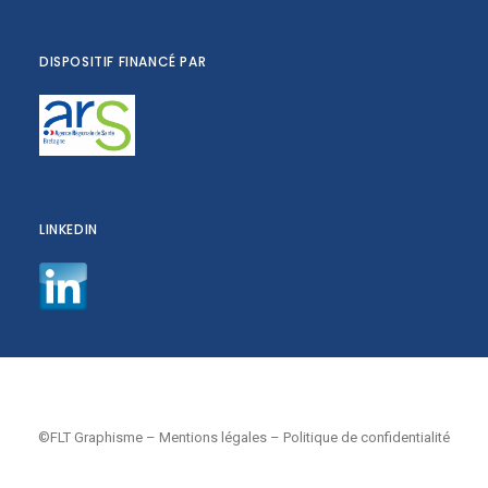
DISPOSITIF FINANCÉ PAR
LINKEDIN
©FLT Graphisme
–
Mentions légales
–
Politique de confidentialité