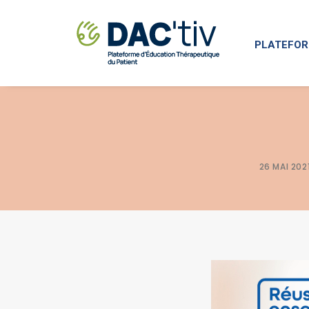
PLATEFOR
26 MAI 202