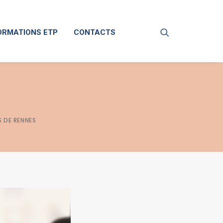
ORMATIONS ETP
CONTACTS
S DE RENNES