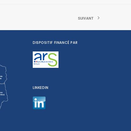
SUIVANT
DISPOSITIF FINANCÉ PAR
LINKEDIN