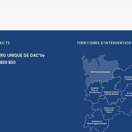
ACTS
TERRITOIRES D’INTERVENTION
RO UNIQUE DE DAC’tiv
 830 830