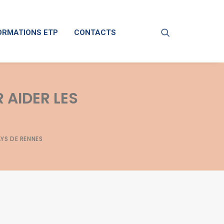
ORMATIONS ETP
CONTACTS
 AIDER LES
AYS DE RENNES