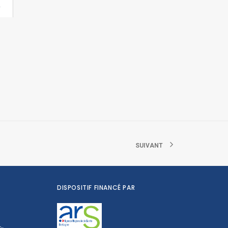
SUIVANT
DISPOSITIF FINANCÉ PAR