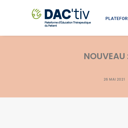
PLATEFOR
NOUVEAU :
26 MAI 2021