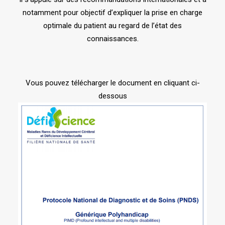
notamment pour objectif d’expliquer la prise en charge
optimale du patient au regard de l’état des
connaissances.
Vous pouvez télécharger le document en cliquant ci-
dessous