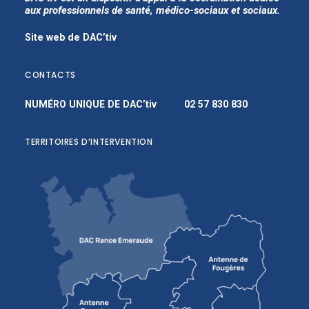
aux professionnels de santé, médico-sociaux et sociaux.
Site web de DAC’tiv
CONTACTS
NUMÉRO UNIQUE DE DAC’tiv
02 57 830 830
TERRITOIRES D’INTERVENTION