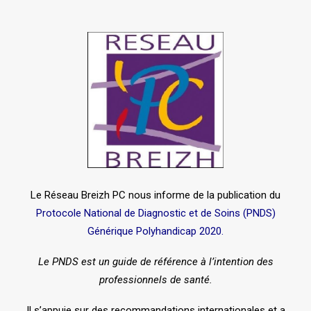
Le Réseau Breizh PC nous informe de la publication du
Protocole National de Diagnostic et de Soins (PNDS)
Générique Polyhandicap 2020.
Le PNDS est un guide de référence à l’intention des
professionnels de santé.
Il s’appuie sur des recommandations internationales et a