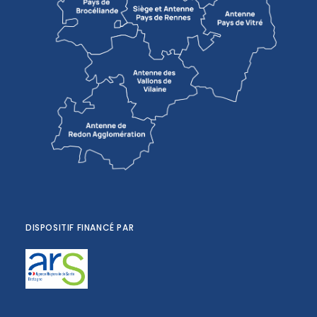
DISPOSITIF FINANCÉ PAR