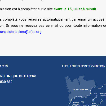
ission est à compléter sur le site
avant le 15 juillet à minuit.
ire complété vous recevrez automatiquement par email un accusé 
n. Si vous ne recevez pas ce mail ou pour toute information c
benedicte.leclerc@sfap.org
ACTS
TERRITOIRES D’INTERVENTION
RO UNIQUE DE DAC’tiv
 830 830