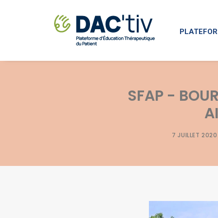
PLATEFOR
SFAP - BOUR
A
7 JUILLET 2020