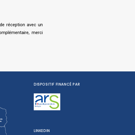
de réception avec un
omplémentaire, merci
DISPOSITIF FINANCÉ PAR
LINKEDIN