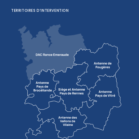
TERRITOIRES D’INTERVENTION