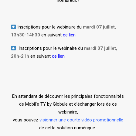
nombreux !
Inscriptions pour le webinaire du
mardi 07 juillet,
13h30-14h30
en suivant
ce lien
Inscriptions pour le webinaire du
mardi 07 juillet,
20h-21h
en suivant
ce lien
En attendant de découvrir les principales fonctionnalités
de Mobil’e TY by Globule et d’échanger lors de ce
webinaire,
vous pouvez
visionner une courte vidéo promotionnelle
de cette solution numérique :