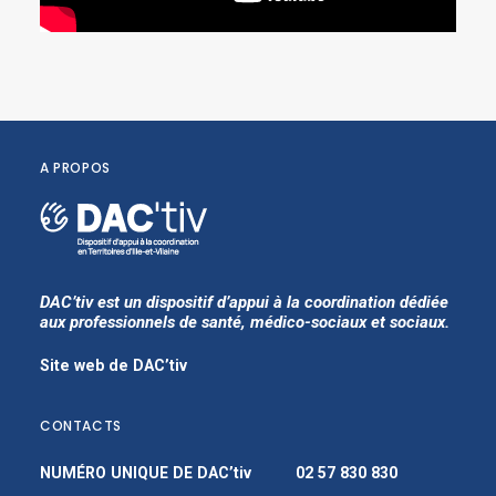
A PROPOS
DAC’tiv est un dispositif d’appui à la coordination dédiée
aux professionnels de santé, médico-sociaux et sociaux.
Site web de DAC’tiv
CONTACTS
NUMÉRO UNIQUE DE DAC’tiv
02 57 830 830