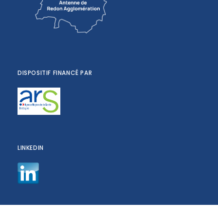
DISPOSITIF FINANCÉ PAR
LINKEDIN