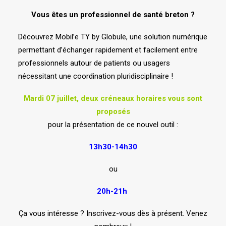
Vous êtes un professionnel de santé breton ?
Découvrez Mobil’e TY by Globule, une solution numérique
permettant d’échanger rapidement et facilement
entre
professionnels autour de patients ou usagers
nécessitant une coordination pluridisciplinaire !
Mardi 07 juillet, deux créneaux horaires vous sont
proposés
pour la présentation de ce nouvel outil :
13h30-14h30
ou
20h-21h
Ça vous intéresse ? Inscrivez-vous dès à présent.
Venez