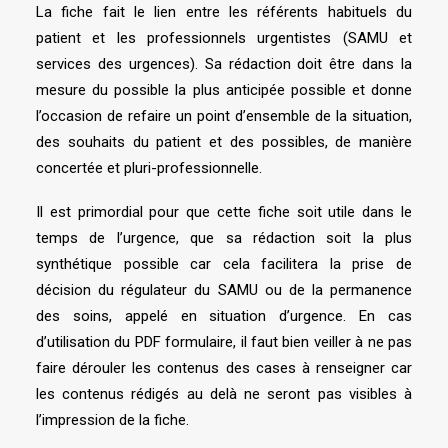
La fiche fait le lien entre les référents habituels du
patient et les professionnels urgentistes (SAMU et
services des urgences). Sa rédaction doit être dans la
mesure du possible la plus anticipée possible et donne
l’occasion de refaire un point d’ensemble de la situation,
des souhaits du patient et des possibles, de manière
concertée et pluri-professionnelle.
Il est primordial pour que cette fiche soit utile dans le
temps de l’urgence, que sa rédaction soit la plus
synthétique possible car cela facilitera la prise de
décision du régulateur du SAMU ou de la permanence
des soins, appelé en situation d’urgence. En cas
d’utilisation du PDF formulaire, il faut bien veiller à ne pas
faire dérouler les contenus des cases à renseigner car
les contenus rédigés au delà ne seront pas visibles à
l’impression de la fiche.