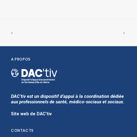
A PROPOS
DAC’tiv est un dispositif d’appui à la coordination dédiée
aux professionnels de santé, médico-sociaux et sociaux.
Site web de DAC’tiv
CONTACTS