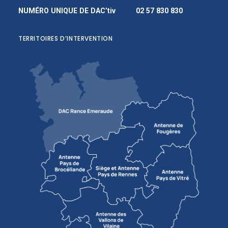
NUMÉRO UNIQUE DE DAC’tiv
02 57 830 830
TERRITOIRES D’INTERVENTION