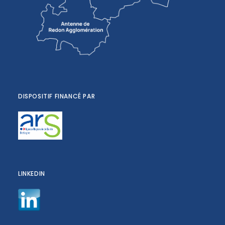
DISPOSITIF FINANCÉ PAR
LINKEDIN