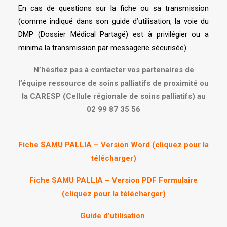
En cas de questions sur la fiche ou sa transmission
(comme indiqué dans son guide d’utilisation, la voie du
DMP (Dossier Médical Partagé) est à privilégier ou a
minima la transmission par messagerie sécurisée).
N’hésitez pas à contacter vos partenaires de
l’équipe ressource de soins palliatifs de proximité ou
la CARESP (Cellule régionale de soins palliatifs) au
02 99 87 35 56
Fiche SAMU PALLIA – Version Word (cliquez pour la
télécharger)
Fiche SAMU PALLIA – Version PDF Formulaire
(cliquez pour la télécharger)
Guide d’utilisation