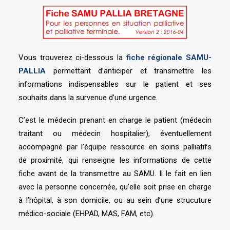
Vous trouverez ci-dessous la
fiche régionale SAMU-
PALLIA
permettant d’anticiper et transmettre les
informations indispensables sur le patient et ses
souhaits dans la survenue d’une urgence.
C’est le médecin prenant en charge le patient (médecin
traitant ou médecin hospitalier), éventuellement
accompagné par l’équipe ressource en soins palliatifs
de proximité, qui renseigne les informations de cette
fiche avant de la transmettre au SAMU. Il le fait en lien
avec la personne concernée, qu’elle soit prise en charge
à l’hôpital, à son domicile, ou au sein d’une strucuture
médico-sociale (EHPAD, MAS, FAM, etc).